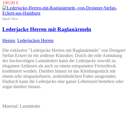
190,00
€
Quick View
Lederjacke Herren mit Raglanärmeln
Herren
,
Lederjacken Herren
Die exklusive "Lederjacke Herren mit Raglanärmeln" von Designer
Stefan Eckert ist ein zeitloser Klassiker. Durch die edle Anmutung
des hochwertigen Lammleders kann die Lederjacke sowohl zu
eleganten Anlässen als auch zu einem entspannten Freizeitlook
kombiniert werden. Darüber hinaus ist das Kleidungsstück mit
einem sehr strapazierbaren, seidenähnlichen Futter ausgestattet.
Dadurch kann die Lederjacke eine ganze Lebenszeit bestehen oder
sogar darüber hinaus.
Material: Lammleder