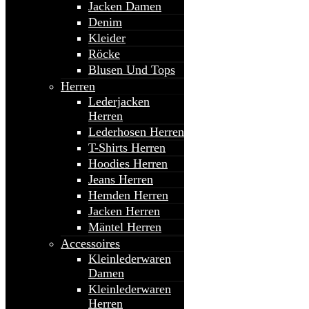
Jacken Damen
Denim
Kleider
Röcke
Blusen Und Tops
Herren
Lederjacken
Herren
Lederhosen Herren
T-Shirts Herren
Hoodies Herren
Jeans Herren
Hemden Herren
Jacken Herren
Mäntel Herren
Accessoires
Kleinlederwaren
Damen
Kleinlederwaren
Herren