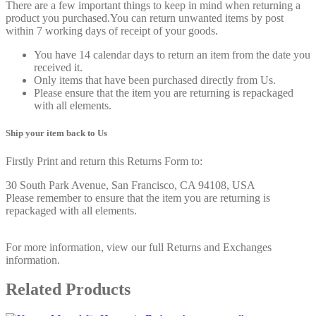
There are a few important things to keep in mind when returning a
product you purchased.You can return unwanted items by post
within 7 working days of receipt of your goods.
You have 14 calendar days to return an item from the date you
received it.
Only items that have been purchased directly from Us.
Please ensure that the item you are returning is repackaged
with all elements.
Ship your item back to Us
Firstly Print and return this Returns Form to:
30 South Park Avenue, San Francisco, CA 94108, USA
Please remember to ensure that the item you are returning is
repackaged with all elements.
For more information, view our full Returns and Exchanges
information.
Related Products