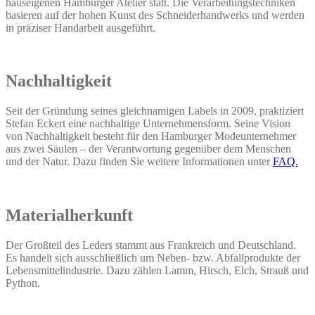
hauseigenen Hamburger Atelier statt. Die Verarbeitungstechniken
basieren auf der hohen Kunst des Schneiderhandwerks und werden
in präziser Handarbeit ausgeführt.
Nachhaltigkeit
Seit der Gründung seines gleichnamigen Labels in 2009, praktiziert
Stefan Eckert eine nachhaltige Unternehmensform. Seine Vision
von Nachhaltigkeit besteht für den Hamburger Modeunternehmer
aus zwei Säulen – der Verantwortung gegenüber dem Menschen
und der Natur. Dazu finden Sie weitere Informationen unter
FAQ.
Materialherkunft
Der Großteil des Leders stammt aus Frankreich und Deutschland.
Es handelt sich ausschließlich um Neben- bzw. Abfallprodukte der
Lebensmittelindustrie. Dazu zählen Lamm, Hirsch, Elch, Strauß und
Python.