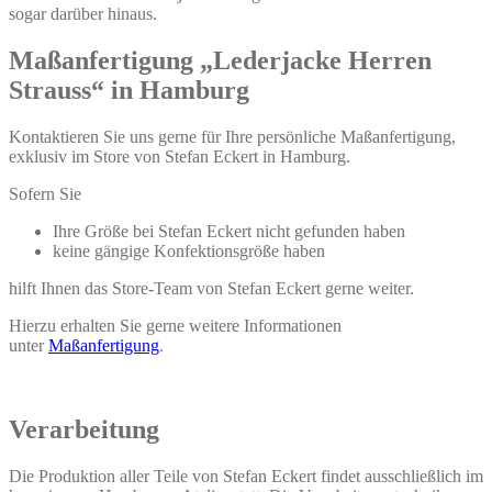
sogar darüber hinaus.
Maßanfertigung „Lederjacke Herren
Strauss“ in Hamburg
Kontaktieren Sie uns gerne für Ihre persönliche Maßanfertigung,
exklusiv im Store von Stefan Eckert in Hamburg.
Sofern Sie
Ihre Größe bei Stefan Eckert nicht gefunden haben
keine gängige Konfektionsgröße haben
hilft Ihnen das Store-Team von Stefan Eckert gerne weiter.
Hierzu erhalten Sie gerne weitere Informationen
unter
Maßanfertigung
.
Verarbeitung
Die Produktion aller Teile von Stefan Eckert findet ausschließlich im