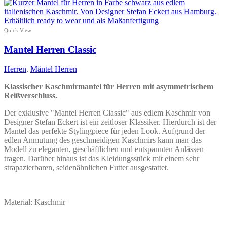
Quick View
Mantel Herren Classic
Herren
,
Mäntel Herren
Klassischer Kaschmirmantel für Herren mit asymmetrischem
Reißverschluss.
Der exklusive "Mantel Herren Classic" aus edlem Kaschmir von
Designer Stefan Eckert ist ein zeitloser Klassiker. Hierdurch ist der
Mantel das perfekte Stylingpiece für jeden Look. Aufgrund der
edlen Anmutung des geschmeidigen Kaschmirs kann man das
Modell zu eleganten, geschäftlichen und entspannten Anlässen
tragen. Darüber hinaus ist das Kleidungsstück mit einem sehr
strapazierbaren, seidenähnlichen Futter ausgestattet.
Material: Kaschmir