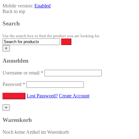
Mobile version:
Enabled
Back to top
Search
Use the search box to find the product you are looking for.
×
Anmelden
Username or email
*
Password
*
Lost Password?
Create Account
×
Warenkorb
Noch keine Artikel im Warenkorb