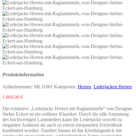
Produktinformation
Artikelnummer:
MLJ1001
Kategorien:
Herren
,
Lederjacken Herren
1.800,00
€
Die exklusive „Lederjacke Herren mit Raglanärmeln“ von Designer
Stefan Eckert ist ein zeitloser Klassiker. Durch die edle Anmutung
des hochwertigen Lammleders kann die Lederjacke sowohl zu
eleganten Anlässen als auch zu einem entspannten Freizeitlook
kombiniert werden. Darüber hinaus ist das Kleidungsstück mit
einem sehr strapazierbaren, seidenähnlichen Futter ausgestattet.