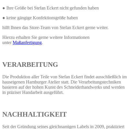
● Ihre Größe bei Stefan Eckert nicht gefunden haben
● keine gängige Konfektionsgröße haben
hilft Ihnen das Store-Team von Stefan Eckert gerne weiter.
Hierzu erhalten Sie gerne weitere Informationen
unter
Maßanfertigung
.
VERARBEITUNG
Die Produktion aller Teile von Stefan Eckert findet ausschließlich im
hauseigenen Hamburger Atelier statt. Die Verarbeitungstechniken
basieren auf der hohen Kunst des Schneiderhandwerks und werden
in präziser Handarbeit ausgeführt.
NACHHALTIGKEIT
Seit der Gründung seines gleichnamigen Labels in 2009, praktiziert