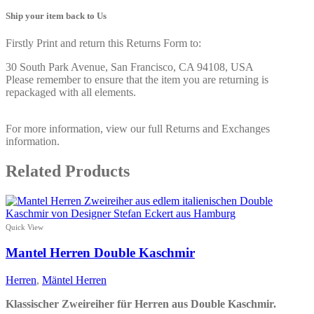
Ship your item back to Us
Firstly Print and return this Returns Form to:
30 South Park Avenue, San Francisco, CA 94108, USA
Please remember to ensure that the item you are returning is
repackaged with all elements.
For more information, view our full Returns and Exchanges
information.
Related Products
Quick View
Mantel Herren Double Kaschmir
Herren
,
Mäntel Herren
Klassischer Zweireiher für Herren aus Double Kaschmir.