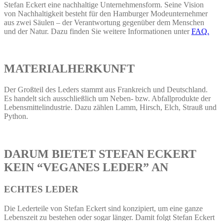
Stefan Eckert eine nachhaltige Unternehmensform. Seine Vision
von Nachhaltigkeit besteht für den Hamburger Modeunternehmer
aus zwei Säulen – der Verantwortung gegenüber dem Menschen
und der Natur. Dazu finden Sie weitere Informationen unter
FAQ.
MATERIALHERKUNFT
Der Großteil des Leders stammt aus Frankreich und Deutschland.
Es handelt sich ausschließlich um Neben- bzw. Abfallprodukte der
Lebensmittelindustrie. Dazu zählen Lamm, Hirsch, Elch, Strauß und
Python.
DARUM BIETET STEFAN ECKERT
KEIN “VEGANES LEDER” AN
ECHTES LEDER
Die Lederteile von Stefan Eckert sind konzipiert, um eine ganze
Lebenszeit zu bestehen oder sogar länger. Damit folgt Stefan Eckert