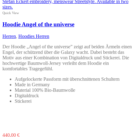
Quick View
Hoodie Angel of the universe
Herren
,
Hoodies Herren
Der Hoodie „Angel of the universe” zeigt auf beiden Ärmeln einen
Engel, der schützend über die Galaxy wacht. Dabei besteht das
Motiv aus einer Kombination von Digitaldruck und Stickerei. Die
hochwertige Baumwoll-Jersey verleiht dem Hoodie ein
komfortables Tragegefühl.
Aufgelockerte Passform mit überschnittenen Schultern
Made in Germany
Material 100% Bio-Baumwolle
Digitaldruck
Stickerei
Dieses
440,00
€