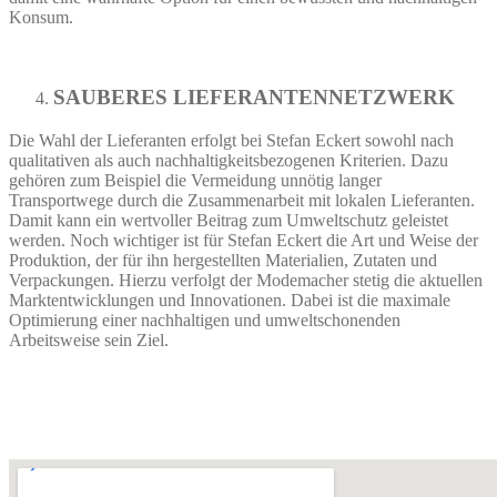
Konsum.
SAUBERES LIEFERANTENNETZWERK
Die Wahl der Lieferanten erfolgt bei Stefan Eckert sowohl nach
qualitativen als auch nachhaltigkeitsbezogenen Kriterien. Dazu
gehören zum Beispiel die Vermeidung unnötig langer
Transportwege durch die Zusammenarbeit mit lokalen Lieferanten.
Damit kann ein wertvoller Beitrag zum Umweltschutz geleistet
werden. Noch wichtiger ist für Stefan Eckert die Art und Weise der
Produktion, der für ihn hergestellten Materialien, Zutaten und
Verpackungen. Hierzu verfolgt der Modemacher stetig die aktuellen
Marktentwicklungen und Innovationen. Dabei ist die maximale
Optimierung einer nachhaltigen und umweltschonenden
Arbeitsweise sein Ziel.