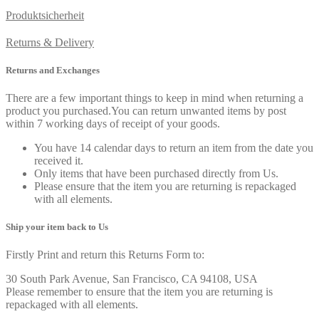
Produktsicherheit
Returns & Delivery
Returns and Exchanges
There are a few important things to keep in mind when returning a
product you purchased.You can return unwanted items by post
within 7 working days of receipt of your goods.
You have 14 calendar days to return an item from the date you
received it.
Only items that have been purchased directly from Us.
Please ensure that the item you are returning is repackaged
with all elements.
Ship your item back to Us
Firstly Print and return this Returns Form to:
30 South Park Avenue, San Francisco, CA 94108, USA
Please remember to ensure that the item you are returning is
repackaged with all elements.