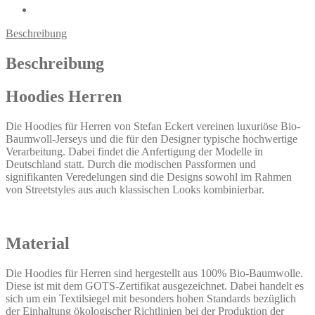
Beschreibung
Beschreibung
Hoodies Herren
Die Hoodies für Herren von Stefan Eckert vereinen luxuriöse Bio-
Baumwoll-Jerseys und die für den Designer typische hochwertige
Verarbeitung. Dabei findet die Anfertigung der Modelle in
Deutschland statt. Durch die modischen Passformen und
signifikanten Veredelungen sind die Designs sowohl im Rahmen
von Streetstyles aus auch klassischen Looks kombinierbar.
Material
Die Hoodies für Herren sind hergestellt aus 100% Bio-Baumwolle.
Diese ist mit dem GOTS-Zertifikat ausgezeichnet. Dabei handelt es
sich um ein Textilsiegel mit besonders hohen Standards bezüglich
der Einhaltung ökologischer Richtlinien bei der Produktion der