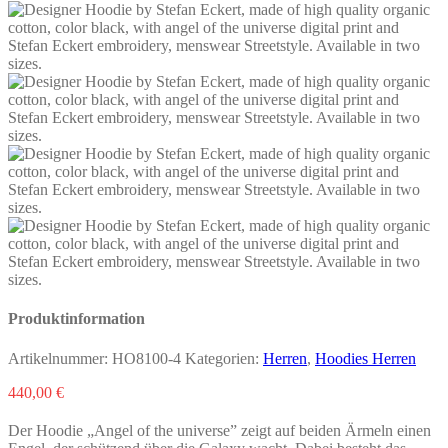
Produktinformation
Artikelnummer:
HO8100-4
Kategorien:
Herren
,
Hoodies Herren
440,00
€
Der Hoodie „Angel of the universe” zeigt auf beiden Ärmeln einen