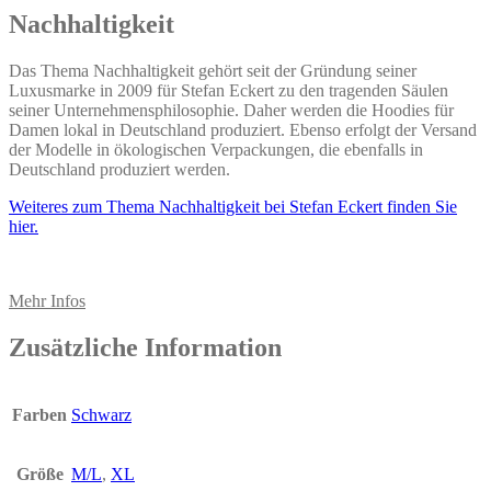
Nachhaltigkeit
Das Thema Nachhaltigkeit gehört seit der Gründung seiner
Luxusmarke in 2009 für Stefan Eckert zu den tragenden Säulen
seiner Unternehmensphilosophie. Daher werden die Hoodies für
Damen lokal in Deutschland produziert. Ebenso erfolgt der Versand
der Modelle in ökologischen Verpackungen, die ebenfalls in
Deutschland produziert werden.
Weiteres zum Thema Nachhaltigkeit bei Stefan Eckert finden Sie
hier.
Mehr Infos
Zusätzliche Information
Farben
Schwarz
Größe
M/L
,
XL