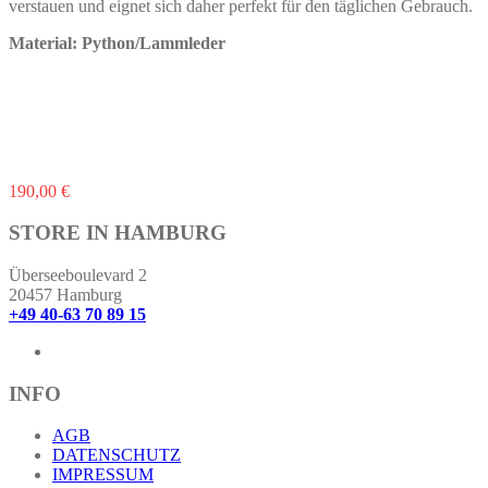
verstauen und eignet sich daher perfekt für den täglichen Gebrauch.
Material: Python/Lammleder
190,00
€
STORE IN HAMBURG
Überseeboulevard 2
20457 Hamburg
+49 40-63 70 89 15
INFO
AGB
DATENSCHUTZ
IMPRESSUM