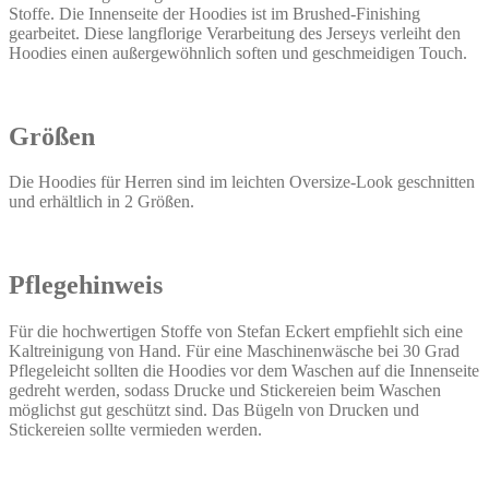
Stoffe. Die Innenseite der Hoodies ist im Brushed-Finishing
gearbeitet. Diese langflorige Verarbeitung des Jerseys verleiht den
Hoodies einen außergewöhnlich soften und geschmeidigen Touch.
Größen
Die Hoodies für Herren sind im leichten Oversize-Look geschnitten
und erhältlich in 2 Größen.
Pflegehinweis
Für die hochwertigen Stoffe von Stefan Eckert empfiehlt sich eine
Kaltreinigung von Hand. Für eine Maschinenwäsche bei 30 Grad
Pflegeleicht sollten die Hoodies vor dem Waschen auf die Innenseite
gedreht werden, sodass Drucke und Stickereien beim Waschen
möglichst gut geschützt sind. Das Bügeln von Drucken und
Stickereien sollte vermieden werden.