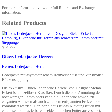
For more information, view our full Returns and Exchanges
information.
Related Products
Quick View
Biker-Lederjacke Herren
Herren
,
Lederjacken Herren
Lederjacke mit asymmetrischem Reißverschluss und kunstvoller
Rückensteppung.
Die exklusive "Biker-Lederjacke Herren" von Designer Stefan
Eckert ist ein zeitloser Klassiker. Durch die edle Anmutung des
hochwertigen Lammleders kann die Lederjacke sowohl zu
eleganten Anlässen als auch zu einem entspannten Freizeitlook
kombiniert werden. Darüber hinaus ist das Kleidungsstück mit
einem sehr strapazierbaren, seidenähnlichen Futter ausgestattet.