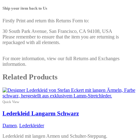
Ship your item back to Us
Firstly Print and return this Returns Form to:
30 South Park Avenue, San Francisco, CA 94108, USA
Please remember to ensure that the item you are returning is
repackaged with all elements.
For more information, view our full Returns and Exchanges
information.
Related Products
Quick View
Lederkleid Langarm Schwarz
Damen
,
Lederkleider
Lederkleid mit langen Armen und Schulter-Steppung.