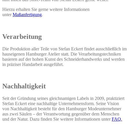
Hierzu erhalten Sie gerne weitere Informationen
unter
Maßanfertigung
.
Verarbeitung
Die Produktion aller Teile von Stefan Eckert findet ausschließlich im
hauseigenen Hamburger Atelier statt. Die Verarbeitungstechniken
basieren auf der hohen Kunst des Schneiderhandwerks und werden
in präziser Handarbeit ausgeführt.
Nachhaltigkeit
Seit der Gründung seines gleichnamigen Labels in 2009, praktiziert
Stefan Eckert eine nachhaltige Unternehmensform. Seine Vision
von Nachhaltigkeit besteht für den Hamburger Modeunternehmer
aus zwei Säulen – der Verantwortung gegenüber dem Menschen
und der Natur. Dazu finden Sie weitere Informationen unter
FAQ.