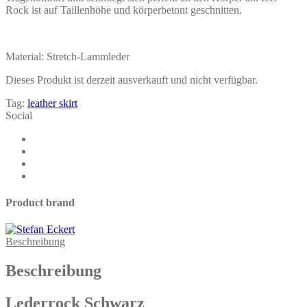
Rock ist auf Taillenhöhe und körperbetont geschnitten.
Material: Stretch-Lammleder
Dieses Produkt ist derzeit ausverkauft und nicht verfügbar.
Tag:
leather skirt
Social
Product brand
Beschreibung
Beschreibung
Lederrock Schwarz