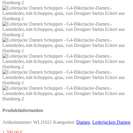
Produktinformation
Artikelnummer:
WLJ1021
Kategorien:
Damen
,
Lederjacken Damen
1.700,00
€