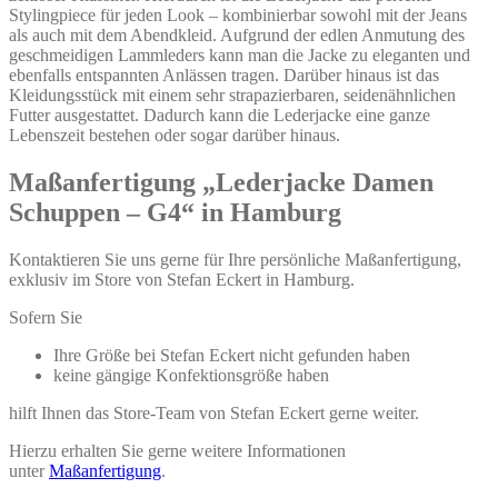
Stylingpiece für jeden Look – kombinierbar sowohl mit der Jeans
als auch mit dem Abendkleid. Aufgrund der edlen Anmutung des
geschmeidigen Lammleders kann man die Jacke zu eleganten und
ebenfalls entspannten Anlässen tragen. Darüber hinaus ist das
Kleidungsstück mit einem sehr strapazierbaren, seidenähnlichen
Futter ausgestattet. Dadurch kann die Lederjacke eine ganze
Lebenszeit bestehen oder sogar darüber hinaus.
Maßanfertigung „Lederjacke Damen
Schuppen – G4“ in Hamburg
Kontaktieren Sie uns gerne für Ihre persönliche Maßanfertigung,
exklusiv im Store von Stefan Eckert in Hamburg.
Sofern Sie
Ihre Größe bei Stefan Eckert nicht gefunden haben
keine gängige Konfektionsgröße haben
hilft Ihnen das Store-Team von Stefan Eckert gerne weiter.
Hierzu erhalten Sie gerne weitere Informationen
unter
Maßanfertigung
.