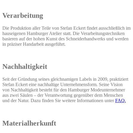
Verarbeitung
Die Produktion aller Teile von Stefan Eckert findet ausschließlich im
hauseigenen Hamburger Atelier statt. Die Verarbeitungstechniken
basieren auf der hohen Kunst des Schneiderhandwerks und werden
in präziser Handarbeit ausgeführt.
Nachhaltigkeit
Seit der Gründung seines gleichnamigen Labels in 2009, praktiziert
Stefan Eckert eine nachhaltige Unternehmensform. Seine Vision
von Nachhaltigkeit besteht für den Hamburger Modeunternehmer
aus zwei Säulen – der Verantwortung gegenüber dem Menschen
und der Natur. Dazu finden Sie weitere Informationen unter
FAQ.
Materialherkunft