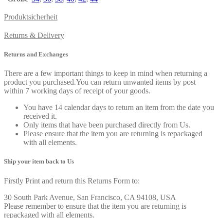
Produktsicherheit
Returns & Delivery
Returns and Exchanges
There are a few important things to keep in mind when returning a
product you purchased.You can return unwanted items by post
within 7 working days of receipt of your goods.
You have 14 calendar days to return an item from the date you
received it.
Only items that have been purchased directly from Us.
Please ensure that the item you are returning is repackaged
with all elements.
Ship your item back to Us
Firstly Print and return this Returns Form to:
30 South Park Avenue, San Francisco, CA 94108, USA
Please remember to ensure that the item you are returning is
repackaged with all elements.