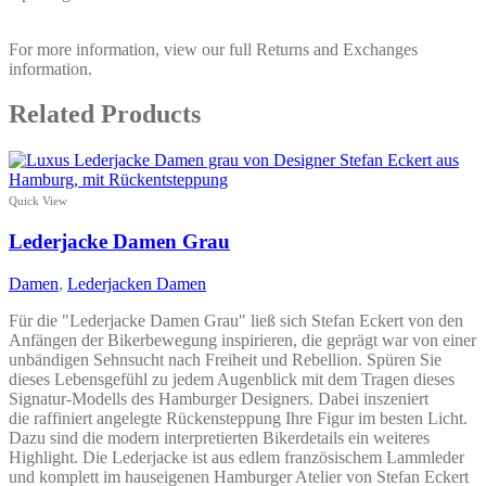
For more information, view our full Returns and Exchanges
information.
Related Products
Quick View
Lederjacke Damen Grau
Damen
,
Lederjacken Damen
Für die "Lederjacke Damen Grau" ließ sich Stefan Eckert von den
Anfängen der Bikerbewegung inspirieren, die geprägt war von einer
unbändigen Sehnsucht nach Freiheit und Rebellion. Spüren Sie
dieses Lebensgefühl zu jedem Augenblick mit dem Tragen dieses
Signatur-Modells des Hamburger Designers. Dabei inszeniert
die raffiniert angelegte Rückensteppung Ihre Figur im besten Licht.
Dazu sind die modern interpretierten Bikerdetails ein weiteres
Highlight. Die Lederjacke ist aus edlem französischem Lammleder
und komplett im hauseigenen Hamburger Atelier von Stefan Eckert