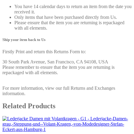
You have 14 calendar days to return an item from the date you
received it.
Only items that have been purchased directly from Us.
Please ensure that the item you are returning is repackaged
with all elements.
Ship your item back to Us
Firstly Print and return this Returns Form to:
30 South Park Avenue, San Francisco, CA 94108, USA
Please remember to ensure that the item you are returning is
repackaged with all elements.
For more information, view our full Returns and Exchanges
information.
Related Products