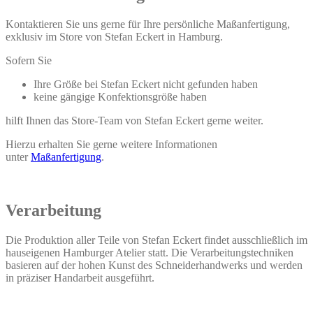
Kontaktieren Sie uns gerne für Ihre persönliche Maßanfertigung,
exklusiv im Store von Stefan Eckert in Hamburg.
Sofern Sie
Ihre Größe bei Stefan Eckert nicht gefunden haben
keine gängige Konfektionsgröße haben
hilft Ihnen das Store-Team von Stefan Eckert gerne weiter.
Hierzu erhalten Sie gerne weitere Informationen
unter
Maßanfertigung
.
Verarbeitung
Die Produktion aller Teile von Stefan Eckert findet ausschließlich im
hauseigenen Hamburger Atelier statt. Die Verarbeitungstechniken
basieren auf der hohen Kunst des Schneiderhandwerks und werden
in präziser Handarbeit ausgeführt.