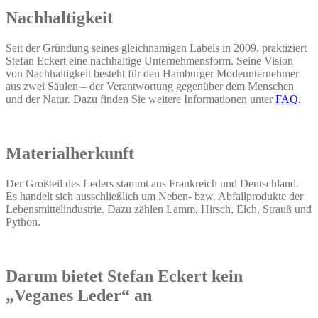
Nachhaltigkeit
Seit der Gründung seines gleichnamigen Labels in 2009, praktiziert
Stefan Eckert eine nachhaltige Unternehmensform. Seine Vision
von Nachhaltigkeit besteht für den Hamburger Modeunternehmer
aus zwei Säulen – der Verantwortung gegenüber dem Menschen
und der Natur. Dazu finden Sie weitere Informationen unter
FAQ.
Materialherkunft
Der Großteil des Leders stammt aus Frankreich und Deutschland.
Es handelt sich ausschließlich um Neben- bzw. Abfallprodukte der
Lebensmittelindustrie. Dazu zählen Lamm, Hirsch, Elch, Strauß und
Python.
Darum bietet Stefan Eckert kein
„Veganes Leder“ an