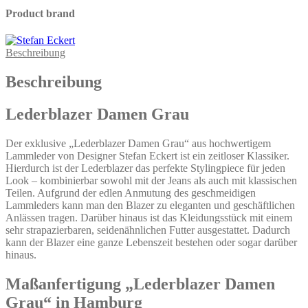
Product brand
Beschreibung
Beschreibung
Lederblazer Damen Grau
Der exklusive „Lederblazer Damen Grau“ aus hochwertigem
Lammleder von Designer Stefan Eckert ist ein zeitloser Klassiker.
Hierdurch ist der Lederblazer das perfekte Stylingpiece für jeden
Look – kombinierbar sowohl mit der Jeans als auch mit klassischen
Teilen. Aufgrund der edlen Anmutung des geschmeidigen
Lammleders kann man den Blazer zu eleganten und geschäftlichen
Anlässen tragen. Darüber hinaus ist das Kleidungsstück mit einem
sehr strapazierbaren, seidenähnlichen Futter ausgestattet. Dadurch
kann der Blazer eine ganze Lebenszeit bestehen oder sogar darüber
hinaus.
Maßanfertigung „Lederblazer Damen
Grau“ in Hamburg