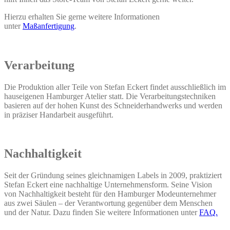
Hierzu erhalten Sie gerne weitere Informationen
unter
Maßanfertigung
.
Verarbeitung
Die Produktion aller Teile von Stefan Eckert findet ausschließlich im
hauseigenen Hamburger Atelier statt. Die Verarbeitungstechniken
basieren auf der hohen Kunst des Schneiderhandwerks und werden
in präziser Handarbeit ausgeführt.
Nachhaltigkeit
Seit der Gründung seines gleichnamigen Labels in 2009, praktiziert
Stefan Eckert eine nachhaltige Unternehmensform. Seine Vision
von Nachhaltigkeit besteht für den Hamburger Modeunternehmer
aus zwei Säulen – der Verantwortung gegenüber dem Menschen
und der Natur. Dazu finden Sie weitere Informationen unter
FAQ.